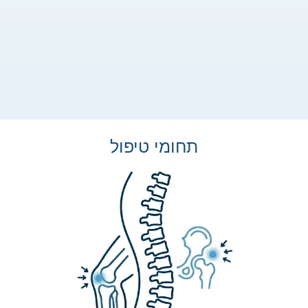
תחומי טיפול