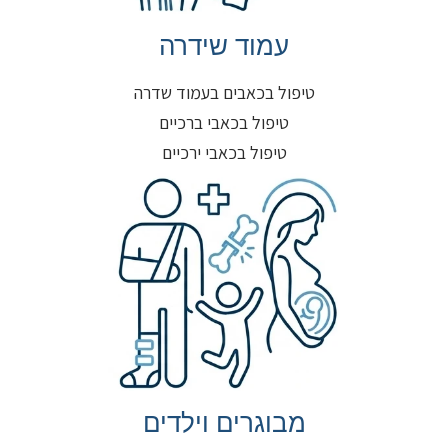
עמוד שידרה
טיפול בכאבים בעמוד שדרה
טיפול בכאבי ברכיים
טיפול בכאבי ירכיים
מבוגרים וילדים