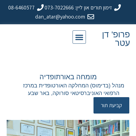
זימון תורים און ליין: 073-7022666
08-6460577
dan_atar@yahoo.com
פרופ' דן
עטר
מומחה באורתופדיה
מנהל (בדימוס) המחלקה האורטופדית במרכז
הרפואי האוניברסיטאי סורוקה, באר שבע
קביעת תור