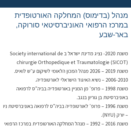
מנהל (בדימוס) המחלקה האורטופדית
במרכז הרפואי האוניברסיטאי סורוקה,
באר-שבע
משנת 2020- נציג מדינת ישראל ב Society international de
chirurgie Orthopedique et Traumatologie (SICOT)
משנת 2019 – 2026 מנהל המכון הלאומי לשיקום ע״ש לואיס.
2006-2010 – נשיא האיגוד הישראלי לאורטופדיה.
משנת 1998 – פרופ' מן המניין באורטופדיה בביה"ס לרפואה
באוניברסיטת בן גוריון בנגב.
משנת 1996 – פרופ' לאורטופדיה בביה"ס לרפואה באוניברסיטת ניו
– יורק (NYU).
משנת 2016 – 1992 – מנהל המחלקה האורטופדית במרכז הרפואי