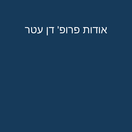
אודות פרופ' דן עטר