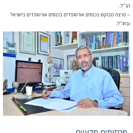
הנ"ל.
– מרצה מבוקש בכנסים אורטופדים בכנסים אורטופדים בישראל
ובחו"ל.
פרסומים מדעיים