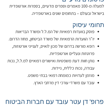
למעלה מ-100 מאמרים וספרים מדעיים, בספרות אורטופדית
בישראל ובעולם – בתחומים שונים באורטופדיה.
תחומי עיסוק
פוסק בוועדות רפואיות של המ.ל.ל ומשרד הבריאות
יו"ר הוועדות הרפואיות של משרד הביטחון, מחוז הדרום.
רופא מורשה בדרום של מכון לואיס, לענייני אורטוזות,
פרוטזות ונעליים אורטופדיות.
נותן חוות דעת משפטיות ואישורים רפואיים למ.ל.ל, נכות
עבודה, נכות כללית, ניידות.
מוזמן לעדויות כמומחה רפואי בבתי משפט.
עובד עם משרדי עורכי דין מרחבי הארץ.
פרופ' דן עטר עובד עם חברות הביטוח