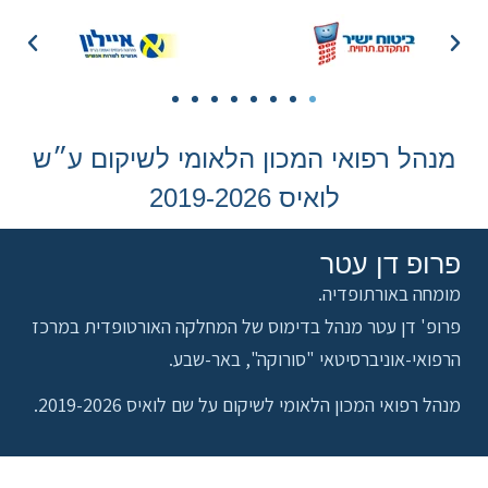
מנהל רפואי המכון הלאומי לשיקום ע״ש
לואיס 2019-2026
פרופ דן עטר
מומחה באורתופדיה.
פרופ' דן עטר מנהל בדימוס של המחלקה האורטופדית במרכז
הרפואי-אוניברסיטאי "סורוקה", באר-שבע.
מנהל רפואי המכון הלאומי לשיקום על שם לואיס 2019-2026.
יצירת קשר